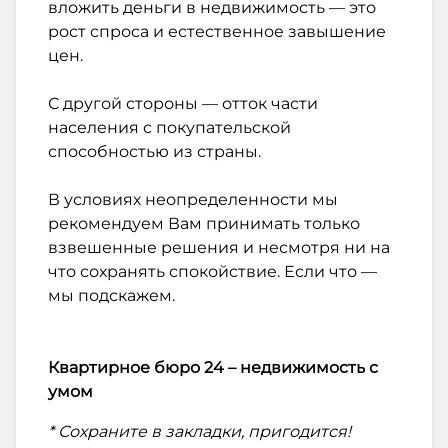
вложить деньги в недвижимость — это
рост спроса и естественное завышение
цен.
С другой стороны — отток части
населения с покупательской
способностью из страны.
В условиях неопределенности мы
рекомендуем Вам принимать только
взвешенные решения и несмотря ни на
что сохранять спокойствие. Если что —
мы подскажем.
Квартирное бюро 24 – недвижимость с
умом
* Сохраните в закладки, пригодится!