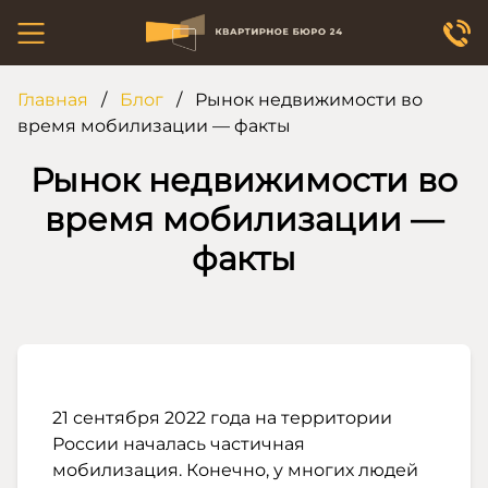
Главная
/
Блог
/
Рынок недвижимости во
время мобилизации — факты
Рынок недвижимости во
время мобилизации —
факты
21 сентября 2022 года на территории
России началась частичная
мобилизация. Конечно, у многих людей