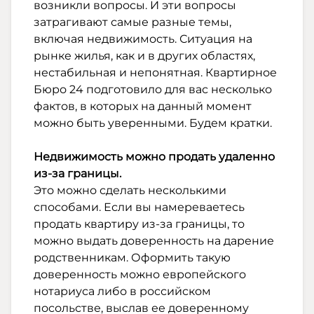
возникли вопросы. И эти вопросы
затрагивают самые разные темы,
включая недвижимость. Ситуация на
рынке жилья, как и в других областях,
нестабильная и непонятная. Квартирное
Бюро 24 подготовило для вас несколько
фактов, в которых на данный момент
можно быть уверенными. Будем кратки.
Недвижимость можно продать удаленно
из-за границы.
Это можно сделать несколькими
способами. Если вы намереваетесь
продать квартиру из-за границы, то
можно выдать доверенность на дарение
родственникам. Оформить такую
доверенность можно европейского
нотариуса либо в российском
посольстве, выслав ее доверенному