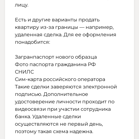
лицу.
Есть и другие варианты продать
квартиру из-за границы — например,
удаленная сделка. Для ее оформления
понадобится:
Загранпаспорт нового образца
Фото паспорта гражданина РФ
СНИЛС
Сим-карта российского оператора
Такие сделки заверяются электронной
подписью. Дополнительное
удостоверение личности проходит по
видеосвязи при участии сотрудника
банка. Удаленные сделки
осуществляются не первый день,
поэтому такая схема надежна.