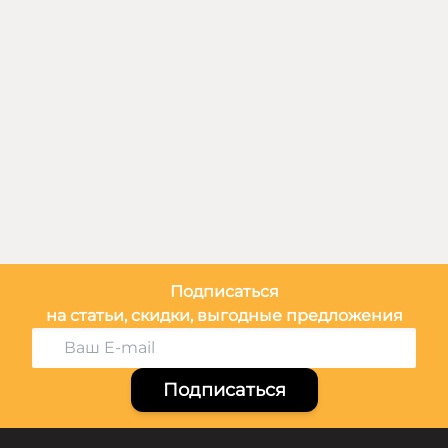
Подписаться
на статьи, скидки, выгодные предложения
Подписаться