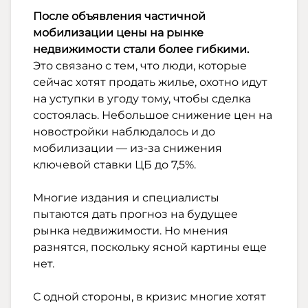
После объявления частичной
мобилизации цены на рынке
недвижимости стали более гибкими.
Это связано с тем, что люди, которые
сейчас хотят продать жилье, охотно идут
на уступки в угоду тому, чтобы сделка
состоялась. Небольшое снижение цен на
новостройки наблюдалось и до
мобилизации — из-за снижения
ключевой ставки ЦБ до 7,5%.
Многие издания и специалисты
пытаются дать прогноз на будущее
рынка недвижимости. Но мнения
разнятся, поскольку ясной картины еще
нет.
С одной стороны, в кризис многие хотят