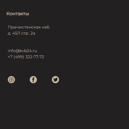
Контакты
Пречистенская наб.
д. 45/1 стр. 2а
info@kvb24.ru
+7 (499) 322-77-72