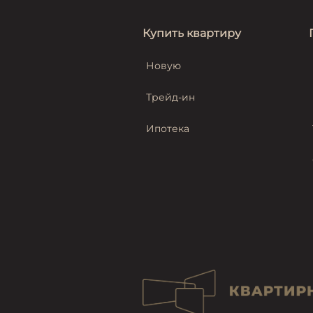
Купить квартиру
Новую
Трейд-ин
Ипотека