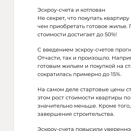
Эскроу-счета и котлован
Не секрет, что покупать квартиру
чем приобретать готовое жилье.
стоимости достигает до 50%!
С введением эскроу-счетов прогн
Отчасти, так и произошло. Напри
готовым жильем и покупкой на ст
сократилась примерно до 15%.
На самом деле стартовые цены с
этом рост стоимости квартиры по
значительно меньше. Кроме того,
завершения строительства.
Эскроу-счета повысили увереннос