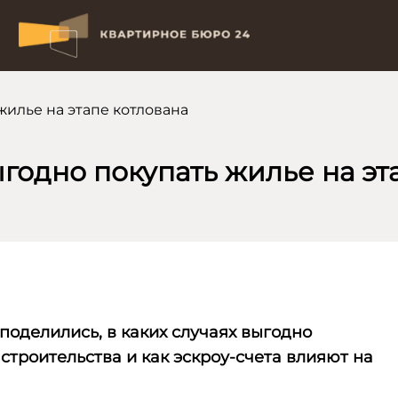
жилье на этапе котлована
годно покупать жилье на эт
поделились, в каких случаях выгодно
 строительства и как
эскроу-счета
влияют на