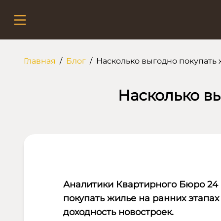
Главная
/
Блог
/
Насколько выгодно покупать 
Насколько вы
Аналитики Квартирного Бюро 24 
покупать жилье на ранних этапах
доходность новостроек.