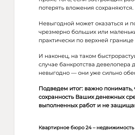
потерять вложения сохраняются.
Невыгодной может оказаться и п
чрезмерно больших или маленьки
практически по верхней границе
И наконец, на таком быстрорастущ
случае банкротства девелопера 
невыгодно — они уже сильно обе
Подведем итог: важно понимать,
сохранность Ваших денежных сре
выполненных работ и не защищаю
Квартирное бюро 24 – недвижимость