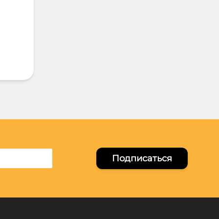
Подписаться