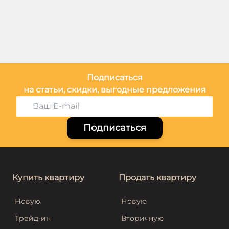
Подписаться
на статьи, скидки, выгодные предложения
Подписаться
Купить квартиру
Продать квартиру
Новую
Новую
Трейд-ин
Вторичную