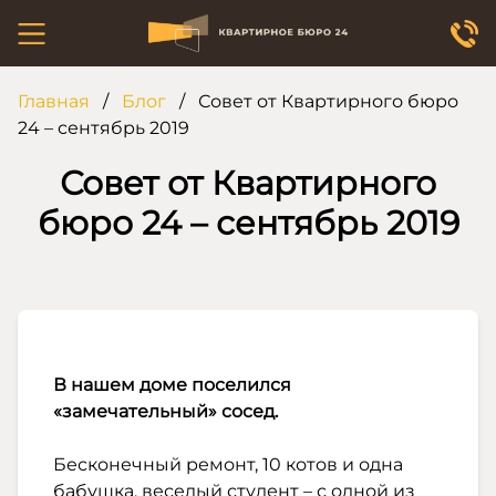
Главная
/
Блог
/
Совет от Квартирного бюро
24 – сентябрь 2019
Совет от Квартирного
бюро 24 – сентябрь 2019
В нашем доме поселился
«замечательный» сосед.
⠀
Бесконечный ремонт, 10 котов и одна
бабушка, веселый студент – с одной из