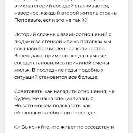
этих категорий соседей сталкивается,
наверное, каждый второй житель страны.
Поправьте, если это не так 🙂.
⠀
Историй сложных взаимоотношений с
людьми за стенкой или «с потолка» мы
слышали бесчисленное количество.
Знаем даже примеры, когда шумные
соседи становились причиной смены
жилья. В последние годы подобных
ситуаций становится все больше.
⠀
Советовать, как наладить отношения, не
будем. Не наша специализация.
Но зато можем подсказать, как
обезопасить себя при переезде.
⠀
👉 Выясняйте, кто живет по соседству и