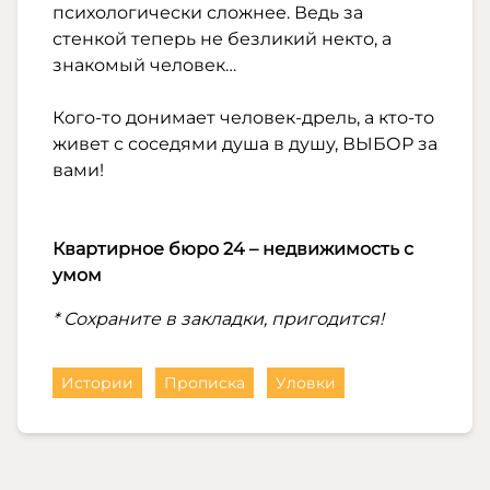
психологически сложнее. Ведь за
стенкой теперь не безликий некто, а
знакомый человек…
Кого-то донимает человек-дрель, а кто-то
живет с соседями душа в душу, ВЫБОР за
вами!
Квартирное бюро 24 – недвижимость с
умом
* Сохраните в закладки, пригодится!
Истории
Прописка
Уловки