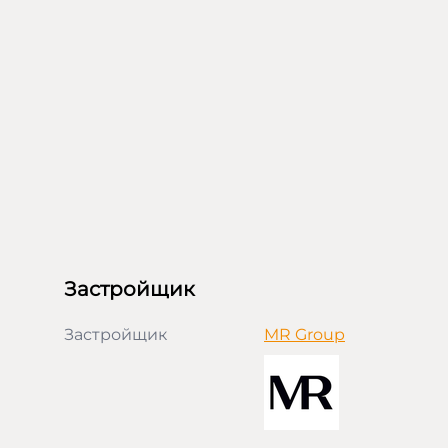
Застройщик
Застройщик
MR Group