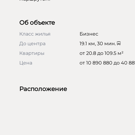
Об объекте
Класс жилья
Бизнес
До центра
19.1 км, 30 мин.
Квартиры
от 20.8 до 109.5 м²
Цена
от 10 890 880 до 40 8
Расположение