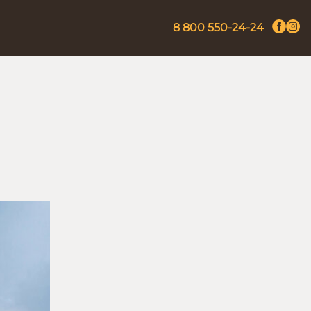
8 800 550-24-24