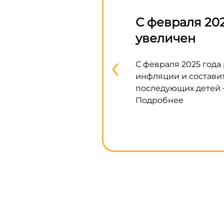
С февраля 202
увеличен
‹
С февраля 2025 года
инфляции и составит
последующих детей –
Подробнее