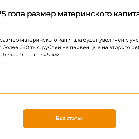
5 года размер материнского капита
 размер материнского капитала будет увеличен с уч
 более 690 тыс. рублей на первенца, а на второго ре
 более 912 тыс. рублей.
Все статьи