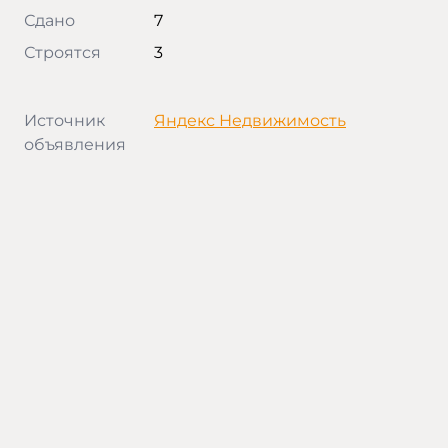
Сдано
7
Строятся
3
Источник
Яндекс Недвижимость
объявления