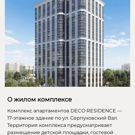
О жилом комплексе
Комплекс апартаментов DECO RESIDENCE —
17-этажное здание по ул. Серпуховский Вал.
Территория комплекса предусматривает
размещение детской площадки, гостевой