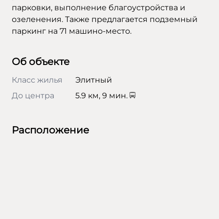
парковки, выполнение благоустройства и
озеленения. Также предлагается подземный
паркинг на 71 машино-место.
Об объекте
Класс жилья
Элитный
До центра
5.9 км, 9 мин.
Расположение