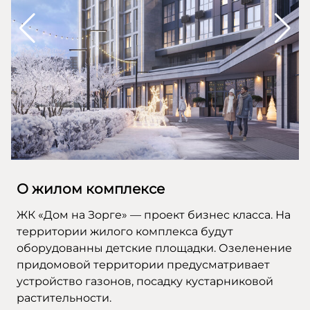
О жилом комплексе
ЖК «Дом на Зорге» — проект бизнес класса. На
территории жилого комплекса будут
оборудованны детские площадки. Озеленение
придомовой территории предусматривает
устройство газонов, посадку кустарниковой
растительности.