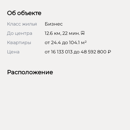
Об объекте
Класс жилья
Бизнес
До центра
12.6 км, 22 мин.
Квартиры
от 24.4 до 104.1 м²
Цена
от 16 133 013 до 48 592 800 ₽
Расположение