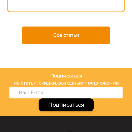
Все статьи
Подписаться
на статьи, скидки, выгодные предложения
Подписаться