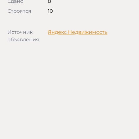
Сдано
8
Строятся
10
Источник
Яндекс Недвижимость
объявления