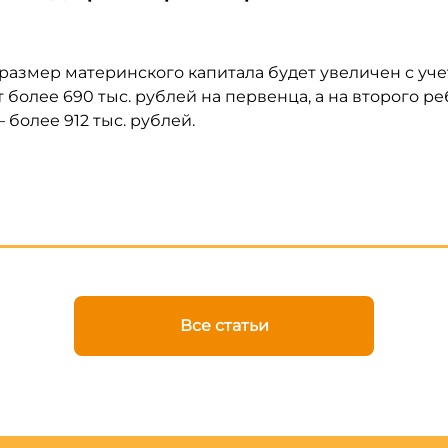
 размер материнского капитала будет увеличен с уч
 более 690 тыс. рублей на первенца, а на второго ре
 более 912 тыс. рублей.
Все статьи