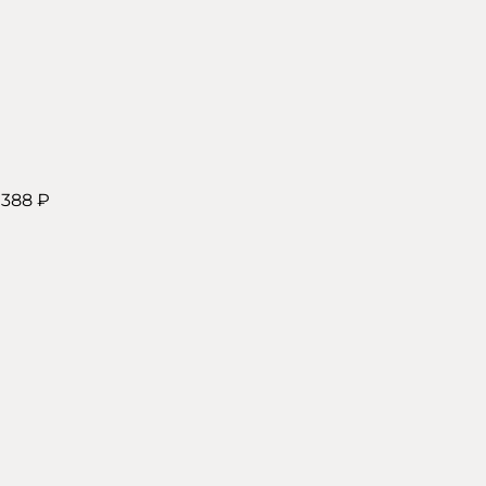
 388 ₽