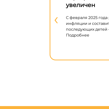
увеличен
‹
С февраля 2025 года
инфляции и составит
последующих детей –
Подробнее