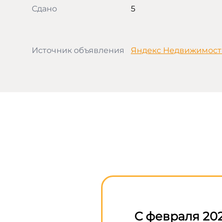
Сдано
5
Источник объявления
Яндекс Недвижимост
С февраля 202