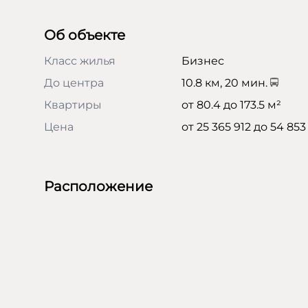
Об объекте
Класс жилья
Бизнес
До центра
10.8 км, 20 мин.
Квартиры
от 80.4 до 173.5 м²
Цена
от 25 365 912 до 54 853
Расположение