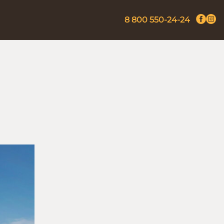
8 800 550-24-24