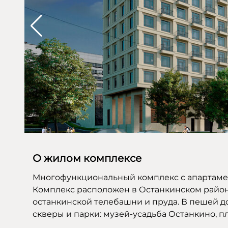
О жилом комплексе
Многофункциональный комплекс с апартаме
Комплекс расположен в Останкинском район
останкинской телебашни и пруда. В пешей д
скверы и парки: музей-усадьба Останкино, п