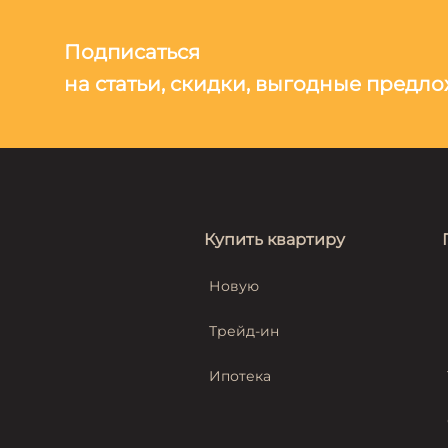
Подписаться
на статьи, скидки, выгодные предл
Купить квартиру
Новую
Трейд-ин
Ипотека