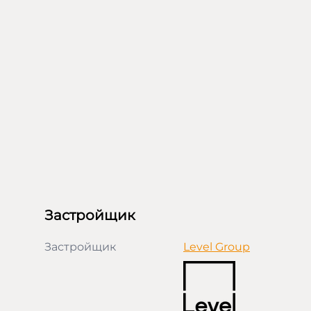
Застройщик
Застройщик
Level Group