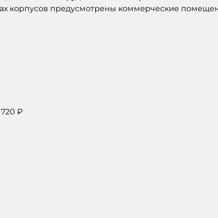
жах корпусов предусмотрены коммерческие помещен
 720 ₽