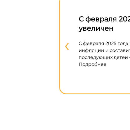
С февраля 202
увеличен
‹
С февраля 2025 года
инфляции и составит
последующих детей –
Подробнее