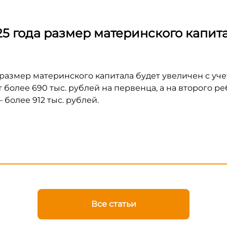
5 года размер материнского капита
 размер материнского капитала будет увеличен с уч
 более 690 тыс. рублей на первенца, а на второго ре
 более 912 тыс. рублей.
Все статьи