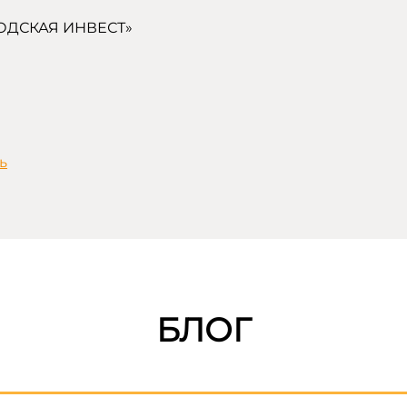
ОДСКАЯ ИНВЕСТ»
ь
БЛОГ