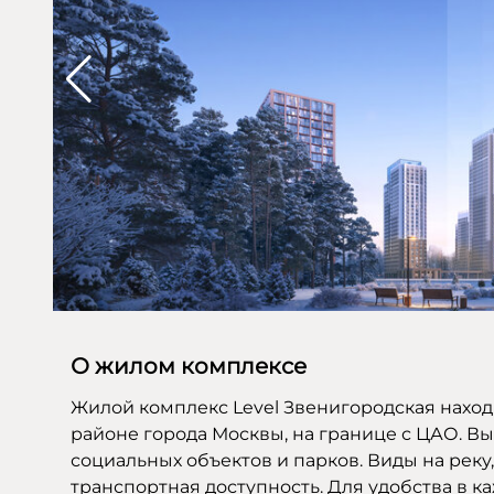
О жилом комплексе
Жилой комплекс Level Звенигородская наход
районе города Москвы, на границе с ЦАО. Вы
социальных объектов и парков. Виды на реку
транспортная доступность. Для удобства в 