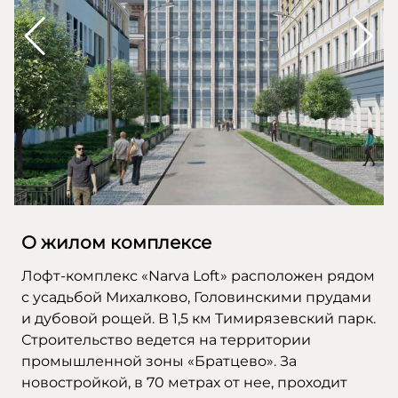
О жилом комплексе
Лофт-комплекс «Narva Loft» расположен рядом
с усадьбой Михалково, Головинскими прудами
и дубовой рощей. В 1,5 км Тимирязевский парк.
Строительство ведется на территории
промышленной зоны «Братцево». За
новостройкой, в 70 метрах от нее, проходит