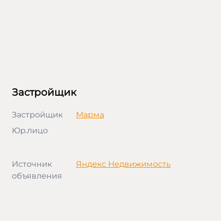
Застройщик
Застройщик
Марма
Юр.лицо
Источник
Яндекс Недвижимость
объявления