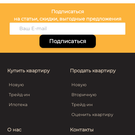
Подписаться
на статьи, скидки, выгодные предложения
Подписаться
Купить квартиру
Продать квартиру
Новую
Новую
Трейд-ин
Вторичную
Ипотека
Трейд-ин
Оценить квартиру
О нас
Контакты