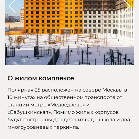
О жилом комплексе
Полярная 25 расположен на севере Москвы в
10 минутах на общественном транспорте от
станции метро «Медведково» и
«Бабушкинская». Помимо жилых корпусов
будут построены два детских сада, школа и два
многоуровневых паркинга.