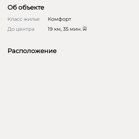
Об объекте
Класс жилья
Комфорт
До центра
19 км, 35 мин.
Расположение