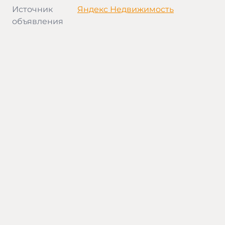
Источник
Яндекс Недвижимость
объявления