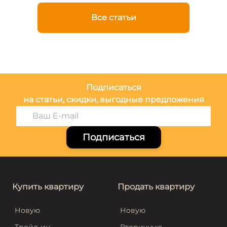
Все статьи
Подписаться
на статьи, скидки, выгодные предложения
Подписаться
Купить квартиру
Продать квартиру
Новую
Новую