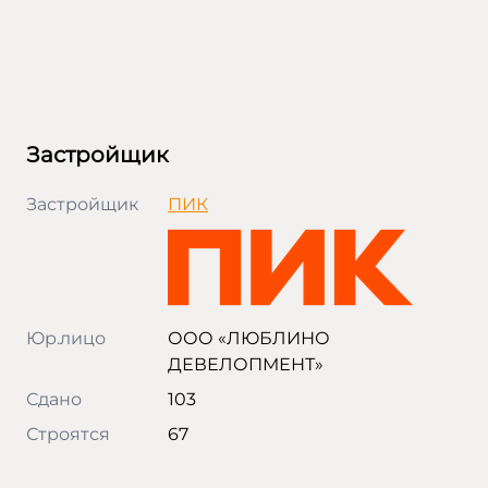
Застройщик
Застройщик
ПИК
Юр.лицо
ООО «ЛЮБЛИНО
ДЕВЕЛОПМЕНТ»
Сдано
103
Строятся
67