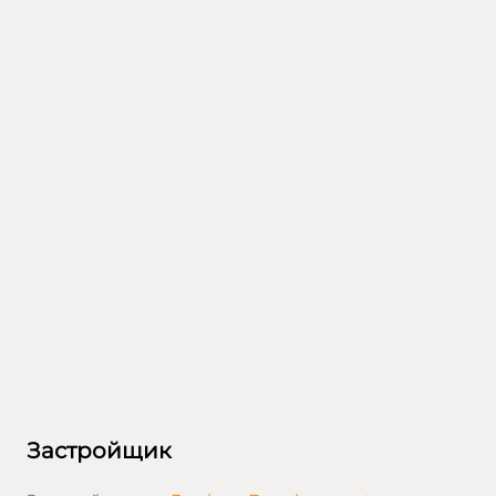
Застройщик