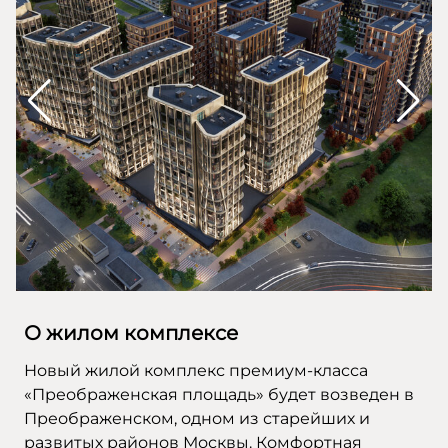
О жилом комплексе
Новый жилой комплекс премиум-класса
«Преображенская площадь» будет возведен в
Преображенском, одном из старейших и
развитых районов Москвы. Комфортная