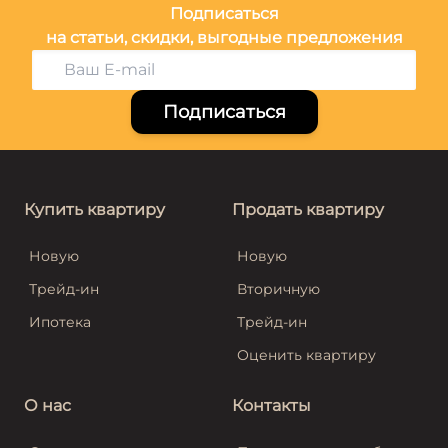
Подписаться
на статьи, скидки, выгодные предложения
Подписаться
Купить квартиру
Продать квартиру
Новую
Новую
Трейд-ин
Вторичную
Ипотека
Трейд-ин
Оценить квартиру
О нас
Контакты