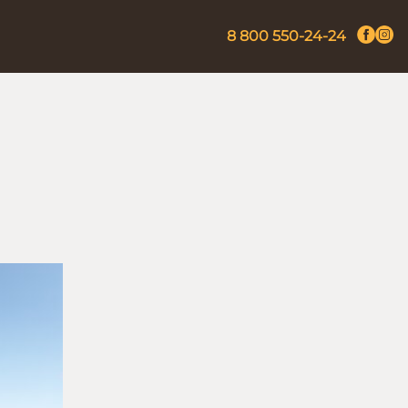
8 800 550-24-24