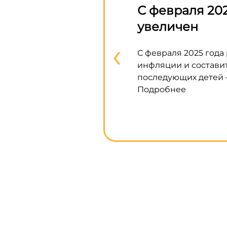
С февраля 202
увеличен
‹
С февраля 2025 года
инфляции и составит
последующих детей –
Подробнее