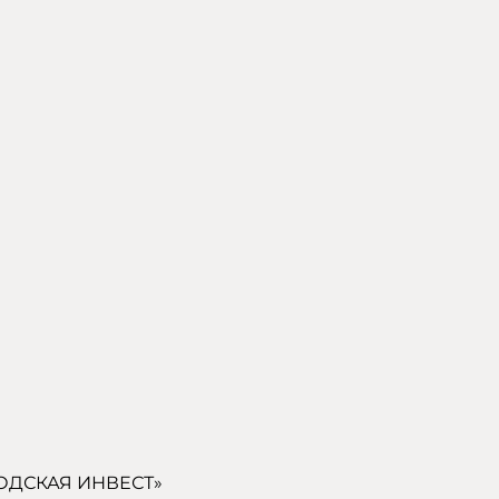
ОДСКАЯ ИНВЕСТ»