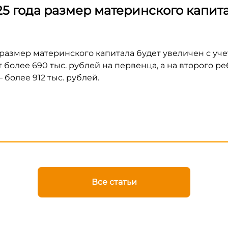
5 года размер материнского капита
 размер материнского капитала будет увеличен с уч
 более 690 тыс. рублей на первенца, а на второго ре
 более 912 тыс. рублей.
Все статьи