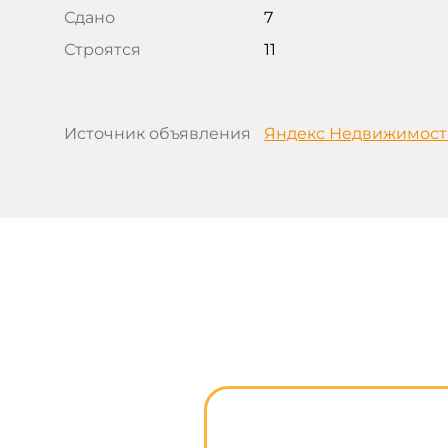
Сдано
7
Строятся
11
Источник объявления
Яндекс Недвижимост