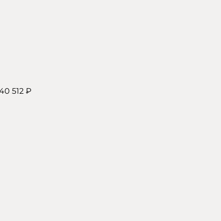
40 512 ₽