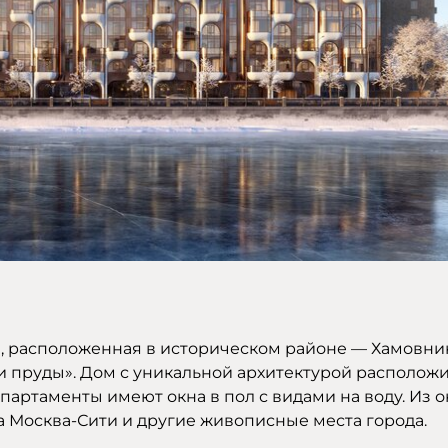
я, расположенная в историческом районе — Хамовник
 пруды». Дом с уникальной архитектурой расположи
артаменты имеют окна в пол с видами на воду. Из о
 Москва-Сити и другие живописные места города.